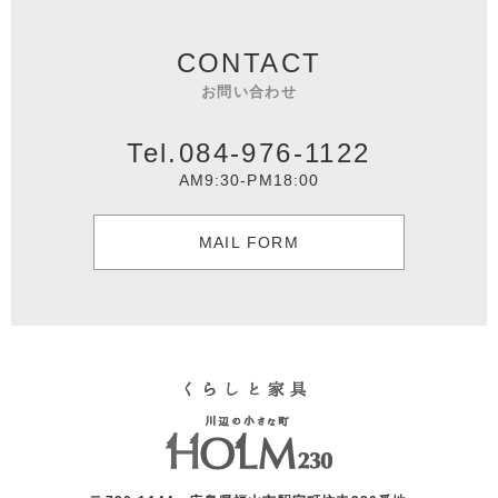
CONTACT
お問い合わせ
Tel.084-976-1122
AM9:30-PM18:00
MAIL FORM