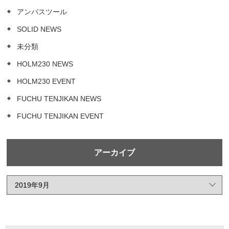
アンバスツール
SOLID NEWS
未分類
HOLM230 NEWS
HOLM230 EVENT
FUCHU TENJIKAN NEWS
FUCHU TENJIKAN EVENT
アーカイブ