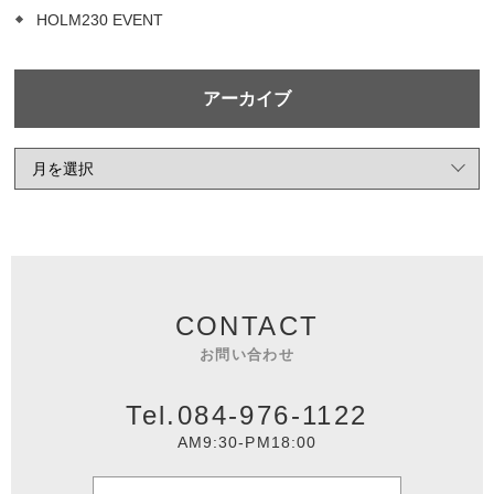
HOLM230 EVENT
アーカイブ
CONTACT
お問い合わせ
Tel.084-976-1122
AM9:30-PM18:00