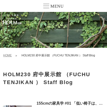
MENU
HOME
HOLM230 府中展示館 （FUCHU TENJIKAN ） Staff Blog
HOLM230 府中展示館 （FUCHU
TENJIKAN ） Staff Blog
155cmの家具学 #01 「低い椅子は、小柄な人だけのものじゃなかった。」