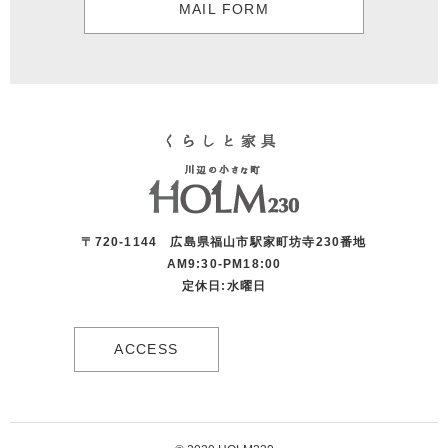
MAIL FORM
〒720-1144 広島県福山市駅家町坊寺230番地
AM9:30-PM18:00
定休日:水曜日
ACCESS