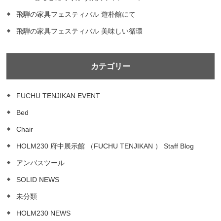
飛騨の家具フェスティバル 遊朴館にて
飛騨の家具フェスティバル 美味しい循環
カテゴリー
FUCHU TENJIKAN EVENT
Bed
Chair
HOLM230 府中展示館 （FUCHU TENJIKAN ） Staff Blog
アンバスツール
SOLID NEWS
未分類
HOLM230 NEWS