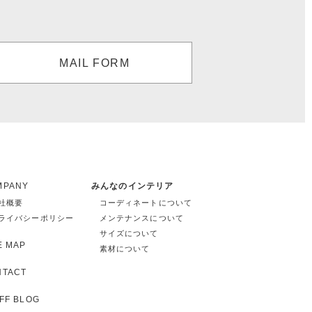
MAIL FORM
MPANY
みんなのインテリア
社概要
コーディネートについて
ライバシーポリシー
メンテナンスについて
サイズについて
E MAP
素材について
NTACT
FF BLOG