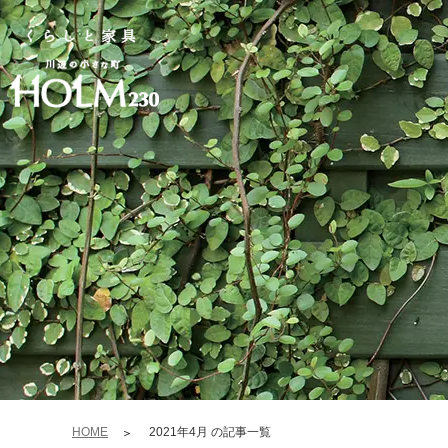
HOME
2021年4月 の記事一覧