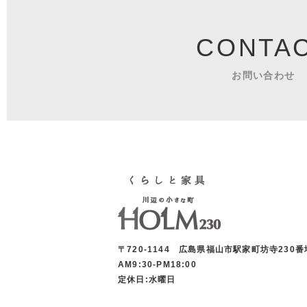
CONTA
お問い合わせ
〒720-1144 広島県福山市駅家町坊寺230番
AM9:30-PM18:00
定休日:水曜日