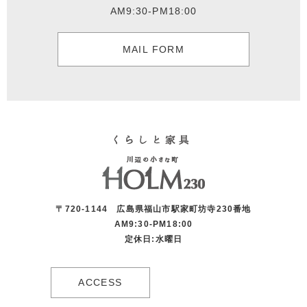
AM9:30-PM18:00
MAIL FORM
〒720-1144 広島県福山市駅家町坊寺230番地
AM9:30-PM18:00
定休日:水曜日
ACCESS