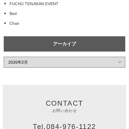
FUCHU TENJIKAN EVENT
Bed
Chair
アーカイブ
CONTACT
お問い合わせ
Tel.084-976-1122