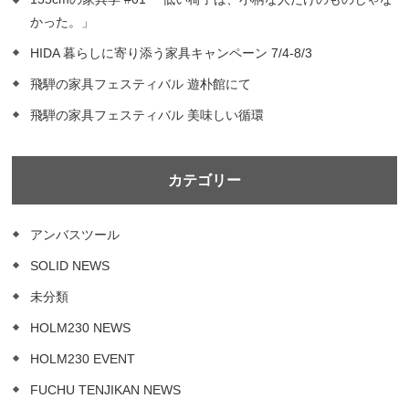
かった。」
HIDA 暮らしに寄り添う家具キャンペーン 7/4-8/3
飛騨の家具フェスティバル 遊朴館にて
飛騨の家具フェスティバル 美味しい循環
カテゴリー
アンバスツール
SOLID NEWS
未分類
HOLM230 NEWS
HOLM230 EVENT
FUCHU TENJIKAN NEWS