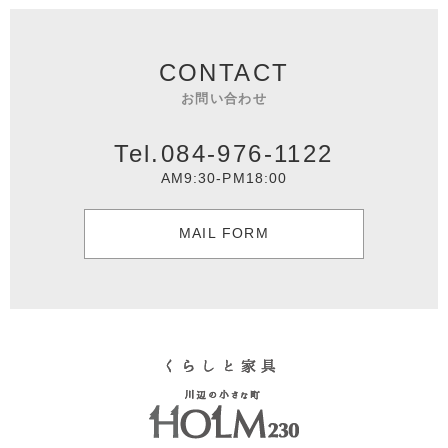
CONTACT
お問い合わせ
Tel.084-976-1122
AM9:30-PM18:00
MAIL FORM