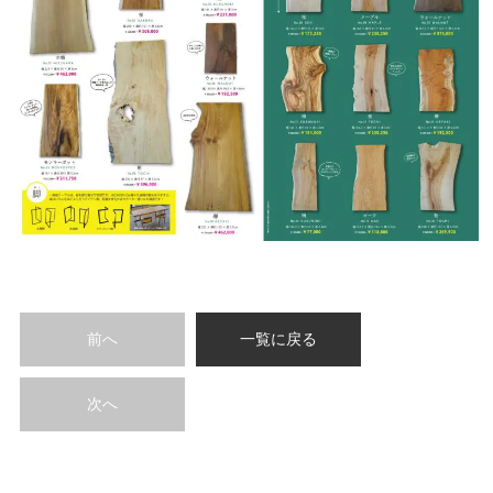
前へ
一覧に戻る
次へ