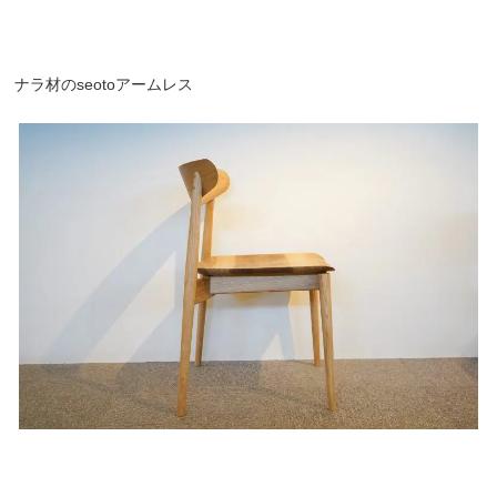
ナラ材のseotoアームレス