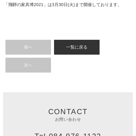
「飛騨の家具博2021」は3月30日(火)まで開催しております。
前へ
一覧に戻る
次へ
CONTACT
お問い合わせ