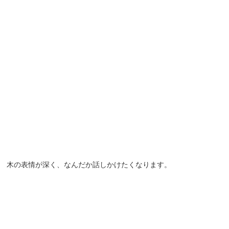
木の表情が深く、なんだか話しかけたくなります。