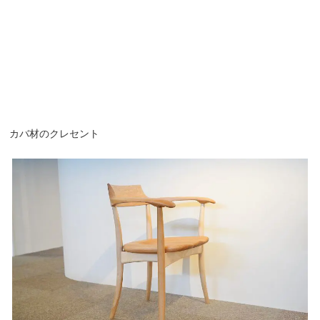
カバ材のクレセント