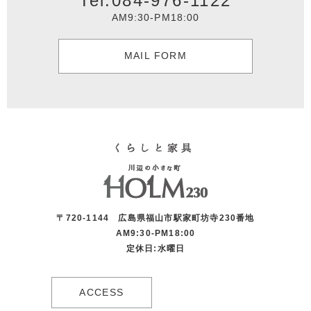
Tel.084-976-1122
AM9:30-PM18:00
MAIL FORM
〒720-1144 広島県福山市駅家町坊寺230番地
AM9:30-PM18:00
定休日:水曜日
ACCESS