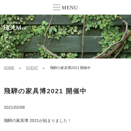
MENU
HOME
EVENT
飛騨の家具博2021 開催中
飛騨の家具博2021 開催中
2021/02/08
飛騨の家具博 2021が始まりました！