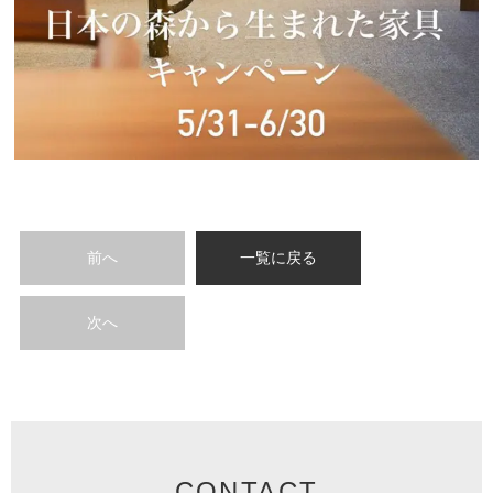
前へ
一覧に戻る
次へ
CONTACT