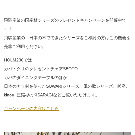
飛騨産業の国産材シリーズのプレゼントキャンペーンを開催中で
す！
飛騨産業の、日本の木でできたシリーズをご検討の方はこの機会を
是非ご利用ください。
HOLM230では
カバ・クリのクレセントチェアSEOTO
カバのダイニングテーブルのほか
日本のナラ材を使ったSUWARIシリーズ、風の歌シリーズ、杉座、
kinoe 圧縮杉のKISARAGIなどご覧いただけます。
キャンペーンの内容はこちら