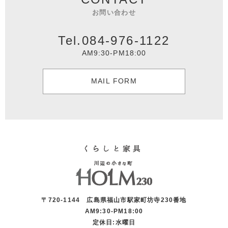
お問い合わせ
Tel.084-976-1122
AM9:30-PM18:00
MAIL FORM
〒720-1144 広島県福山市駅家町坊寺230番地
AM9:30-PM18:00
定休日:水曜日