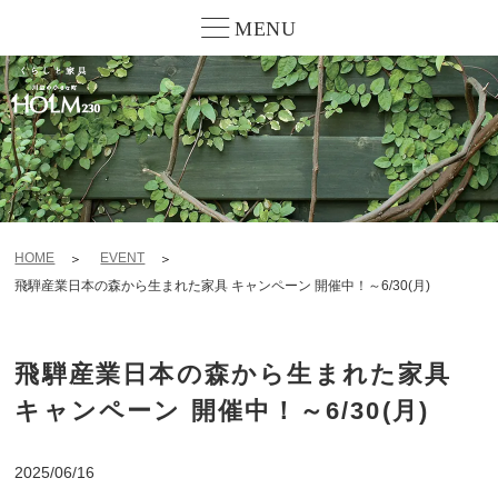
MENU
HOME
EVENT
飛騨産業日本の森から生まれた家具 キャンペーン 開催中！～6/30(月)
飛騨産業日本の森から生まれた家具
キャンペーン 開催中！～6/30(月)
2025/06/16