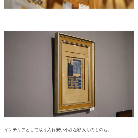
インテリアとして取り入れ安い小さな額入りのものも。