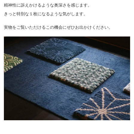
精神性に訴えかけるような奥深さを感じます。
きっと特別な１枚になるような気がします。
実物をご覧いただけるこの機会にぜひお出かけください。