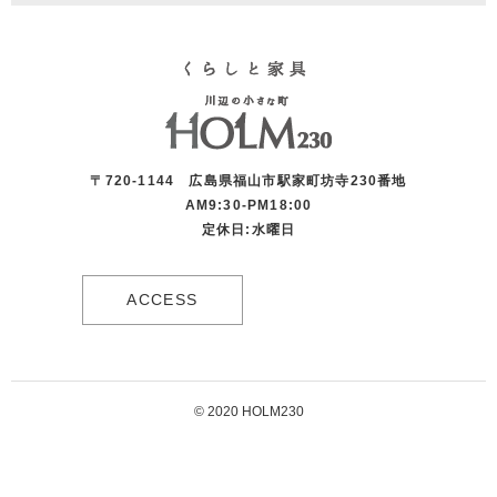
〒720-1144 広島県福山市駅家町坊寺230番地
AM9:30-PM18:00
定休日:水曜日
ACCESS
© 2020 HOLM230