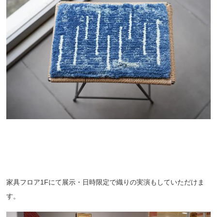
家具フロア1Fにて展示・日時限定で織りの実演もしていただけま
す。