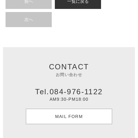
前へ
一覧に戻る
次へ
CONTACT
お問い合わせ
Tel.084-976-1122
AM9:30-PM18:00
MAIL FORM