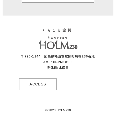
〒720-1144 広島県福山市駅家町坊寺230番地
AM9:30-PM18:00
定休日:水曜日
ACCESS
© 2020 HOLM230