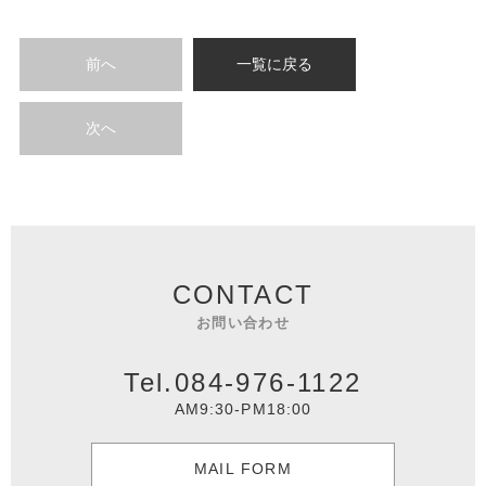
前へ
一覧に戻る
次へ
CONTACT
お問い合わせ
Tel.084-976-1122
AM9:30-PM18:00
MAIL FORM