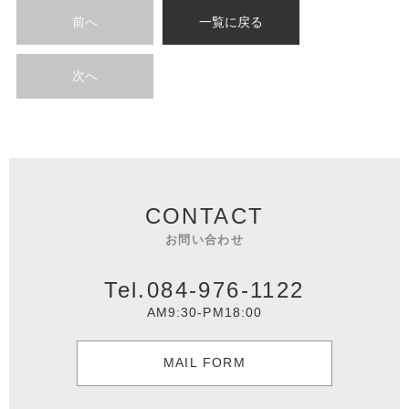
前へ
一覧に戻る
次へ
CONTACT
お問い合わせ
Tel.084-976-1122
AM9:30-PM18:00
MAIL FORM