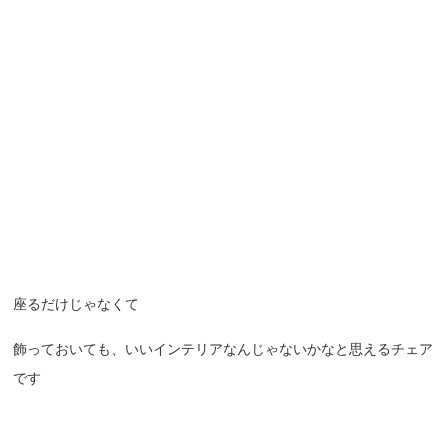
座るだけじゃなくて
飾っておいても、いいインテリアなんじゃないかなと思えるチェア
です