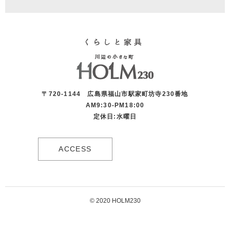
〒720-1144 広島県福山市駅家町坊寺230番地
AM9:30-PM18:00
定休日:水曜日
ACCESS
© 2020 HOLM230