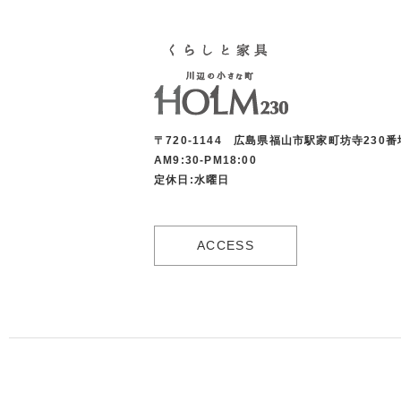
〒720-1144 広島県福山市駅家町坊寺230番
AM9:30-PM18:00
定休日:水曜日
ACCESS