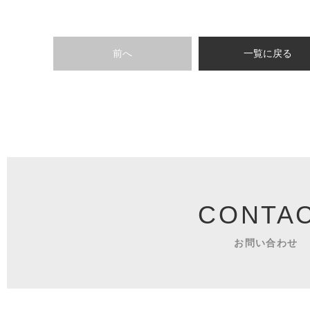
前へ
一覧に戻る
CONTA
お問い合わせ