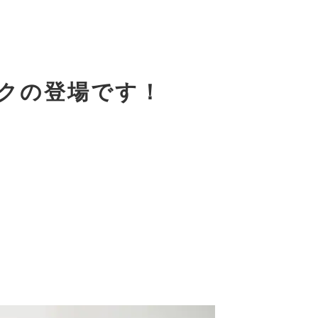
クの登場です！