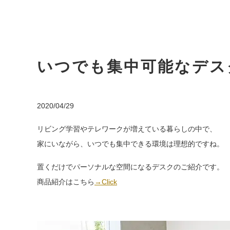
いつでも集中可能なデス
2020/04/29
リビング学習やテレワークが増えている暮らしの中で、
家にいながら、いつでも集中できる環境は理想的ですね。
置くだけでパーソナルな空間になるデスクのご紹介です。
商品紹介はこちら
→Click