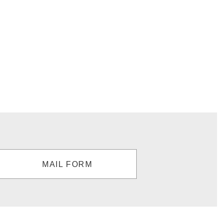
MAIL FORM