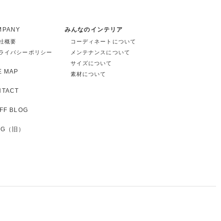
MPANY
みんなのインテリア
社概要
コーディネートについて
ライバシーポリシー
メンテナンスについて
サイズについて
E MAP
素材について
NTACT
FF BLOG
OG（旧）