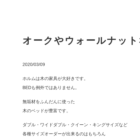
オークやウォールナット
2020/03/09
ホルムは木の家具が大好きです。
BEDも例外ではありません。
無垢材をふんだんに使った
木のベッドが豊富です。
ダブル・ワイドダブル・クイーン・キングサイズなど
各種サイズオーダーが出来るのはもちろん