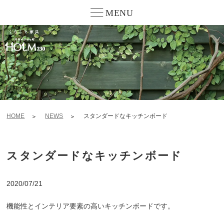
MENU
HOME
NEWS
スタンダードなキッチンボード
スタンダードなキッチンボード
2020/07/21
機能性とインテリア要素の高いキッチンボードです。