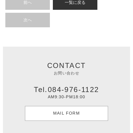
前へ
一覧に戻る
次へ
CONTACT
お問い合わせ
Tel.084-976-1122
AM9:30-PM18:00
MAIL FORM