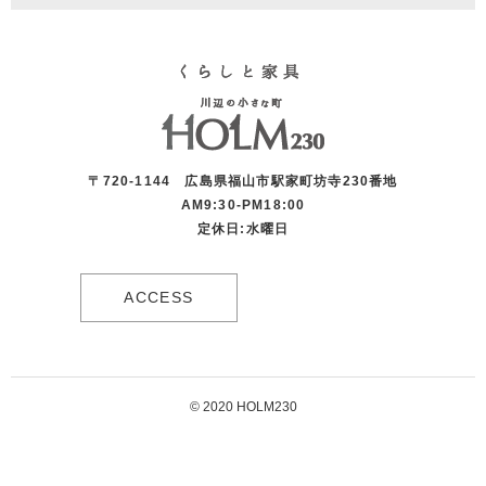
〒720-1144 広島県福山市駅家町坊寺230番地
AM9:30-PM18:00
定休日:水曜日
ACCESS
© 2020 HOLM230