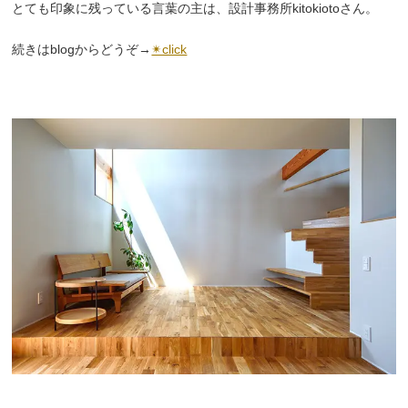
とても印象に残っている言葉の主は、設計事務所kitokiotoさん。
続きはblogからどうぞ→
✴click