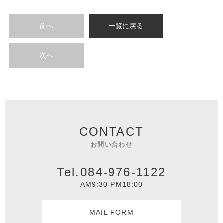
前へ
一覧に戻る
次へ
CONTACT
お問い合わせ
Tel.084-976-1122
AM9:30-PM18:00
MAIL FORM