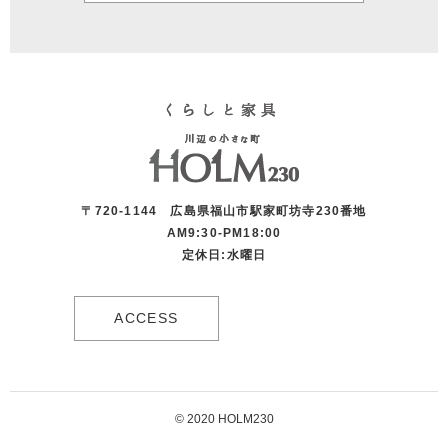
〒720-1144 広島県福山市駅家町坊寺230番地
AM9:30-PM18:00
定休日:水曜日
ACCESS
© 2020 HOLM230