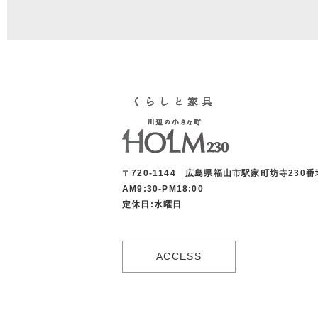
〒720-1144 広島県福山市駅家町坊寺230番
AM9:30-PM18:00
定休日:水曜日
ACCESS