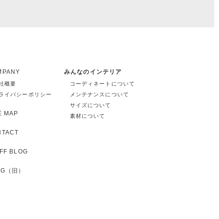
MPANY
みんなのインテリア
社概要
コーディネートについて
ライバシーポリシー
メンテナンスについて
サイズについて
E MAP
素材について
NTACT
FF BLOG
OG（旧）