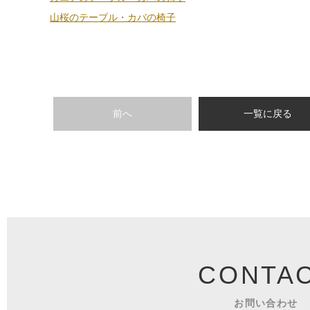
山桜のテーブル・カバの椅子
前へ
一覧に戻る
CONTA
お問い合わせ