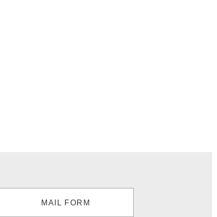
MAIL FORM