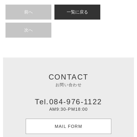
前へ
一覧に戻る
次へ
CONTACT
お問い合わせ
Tel.084-976-1122
AM9:30-PM18:00
MAIL FORM