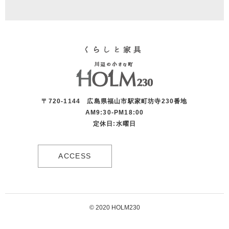
〒720-1144 広島県福山市駅家町坊寺230番地
AM9:30-PM18:00
定休日:水曜日
ACCESS
© 2020 HOLM230