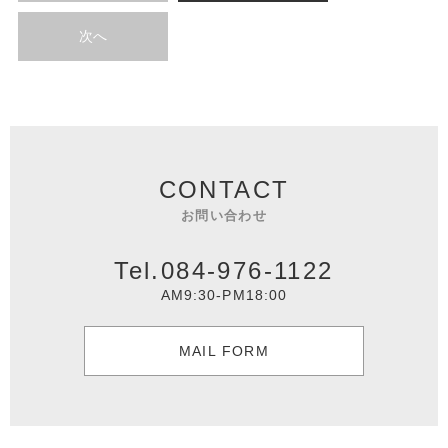
次へ
CONTACT
お問い合わせ
Tel.084-976-1122
AM9:30-PM18:00
MAIL FORM