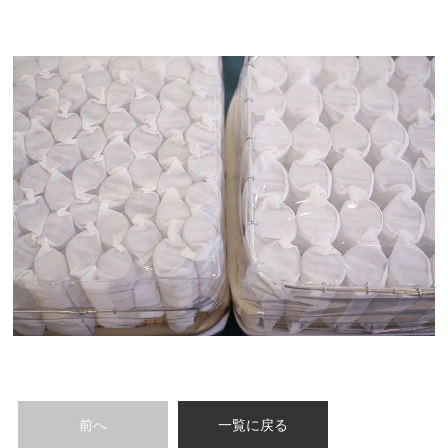
前へ
一覧に戻る