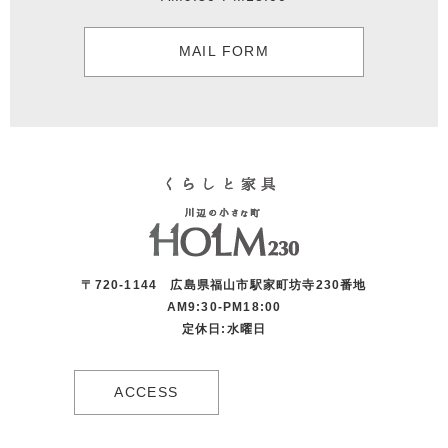
MAIL FORM
〒720-1144 広島県福山市駅家町坊寺230番地
AM9:30-PM18:00
定休日:水曜日
ACCESS