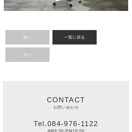
前へ
一覧に戻る
次へ
CONTACT
お問い合わせ
Tel.084-976-1122
AM9:30-PM18:00