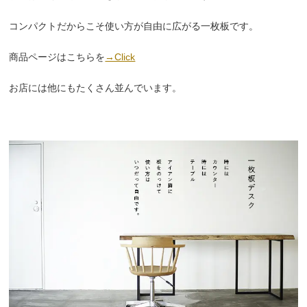
コンパクトだからこそ使い方が自由に広がる一枚板です。
商品ページはこちらを
→Click
お店には他にもたくさん並んでいます。