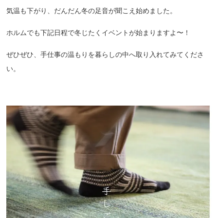
気温も下がり、だんだん冬の足音が聞こえ始めました。
ホルムでも下記日程で冬じたくイベントが始まりますよ〜！
ぜひぜひ、手仕事の温もりを暮らしの中へ取り入れてみてくださ
い。