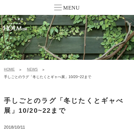
MENU
HOME
NEWS
手しごとのラグ「冬じたくとギャべ展」10/20~22まで
手しごとのラグ「冬じたくとギャべ
展」10/20~22まで
2018/10/11