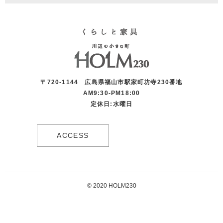
〒720-1144 広島県福山市駅家町坊寺230番地
AM9:30-PM18:00
定休日:水曜日
ACCESS
© 2020 HOLM230