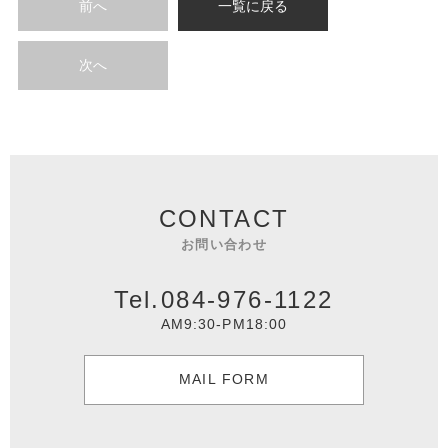
前へ
一覧に戻る
次へ
CONTACT
お問い合わせ
Tel.084-976-1122
AM9:30-PM18:00
MAIL FORM