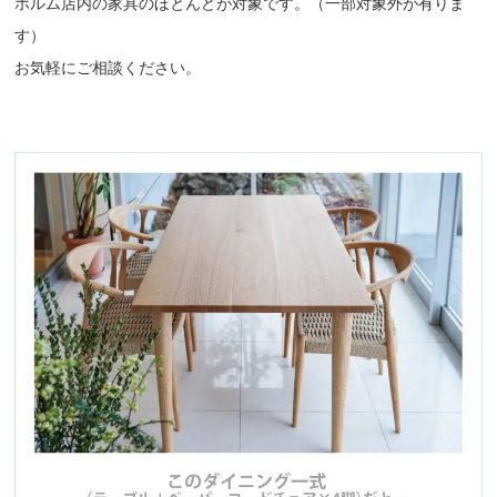
ホルム店内の家具のほとんどが対象です。（一部対象外が有りま
す）
お気軽にご相談ください。