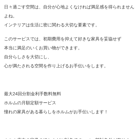
日々過ごす空間は、自分が心地よくなければ満足感を得られません
よね。
インテリアは生活に密に関わる大切な要素です。
このサービスでは、初期費用を抑えて好きな家具を妥協せず
本当に満足のいくお買い物ができます。
自分らしさを大切にし、
心が満たされる空間を作り上げるお手伝いをします。
最大24回分割金利手数料無料
ホルムの月額定額サービス
憧れの家具がある暮らしをホルムがお手伝いします！