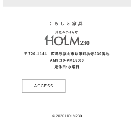
〒720-1144 広島県福山市駅家町坊寺230番地
AM9:30-PM18:00
定休日:水曜日
ACCESS
© 2020 HOLM230