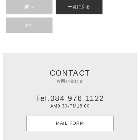
前へ
一覧に戻る
次へ
CONTACT
お問い合わせ
Tel.084-976-1122
AM9:30-PM18:00
MAIL FORM