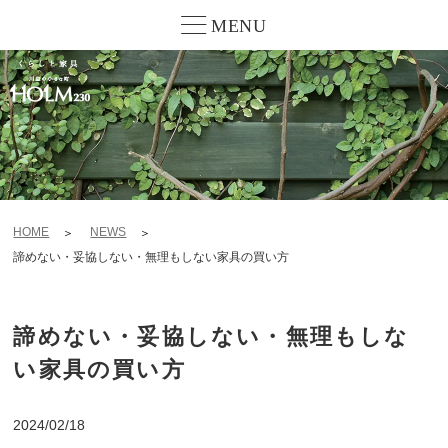
MENU
HOME
NEWS
諦めない・妥協しない・無理もしない家具の買い方
諦めない・妥協しない・無理もしな
い家具の買い方
2024/02/18