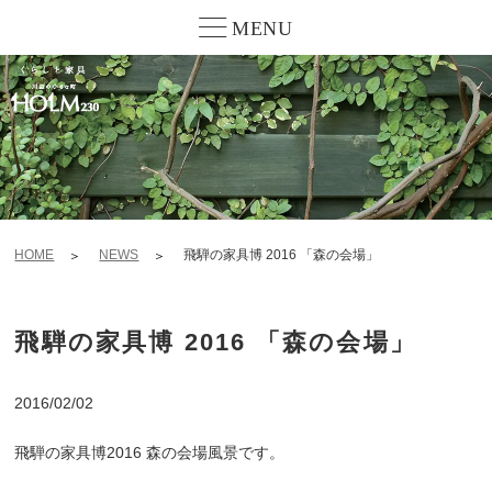
MENU
HOME
NEWS
飛騨の家具博 2016 「森の会場」
飛騨の家具博 2016 「森の会場」
2016/02/02
飛騨の家具博2016 森の会場風景です。