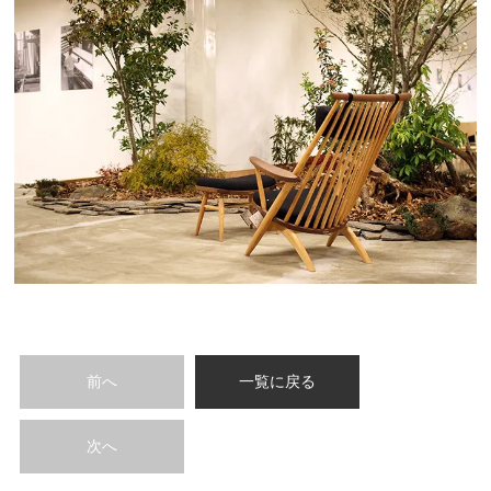
前へ
一覧に戻る
次へ