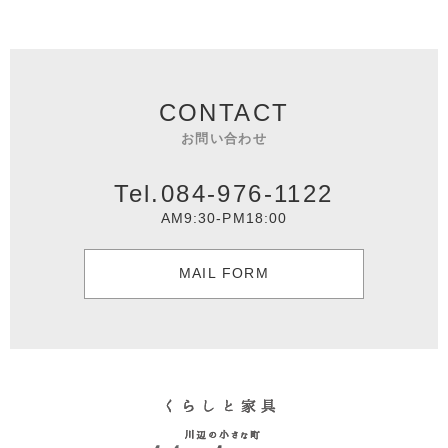
CONTACT
お問い合わせ
Tel.084-976-1122
AM9:30-PM18:00
MAIL FORM