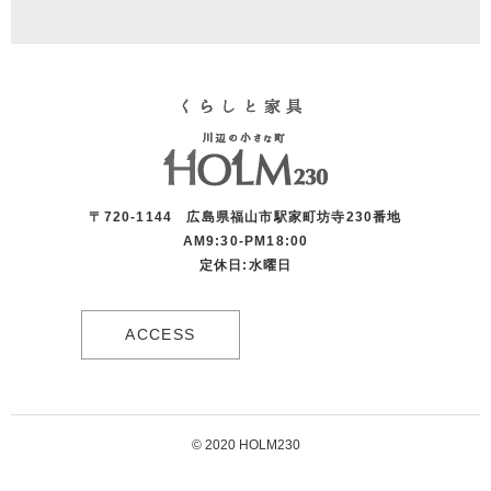
〒720-1144 広島県福山市駅家町坊寺230番地
AM9:30-PM18:00
定休日:水曜日
ACCESS
© 2020 HOLM230