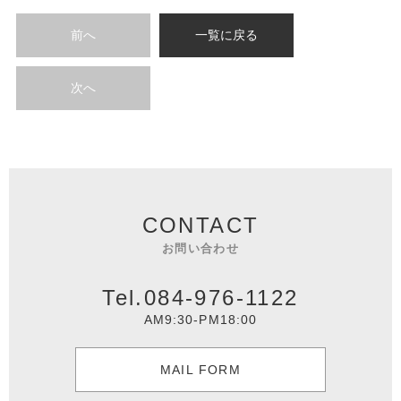
前へ
一覧に戻る
次へ
CONTACT
お問い合わせ
Tel.084-976-1122
AM9:30-PM18:00
MAIL FORM