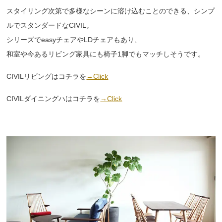
スタイリング次第で多様なシーンに溶け込むことのできる、シンプ
ルでスタンダードなCIVIL。
シリーズでeasyチェアやLDチェアもあり、
和室や今あるリビング家具にも椅子1脚でもマッチしそうです。
CIVILリビングはコチラを
→Click
CIVILダイニングハはコチラを
→Click