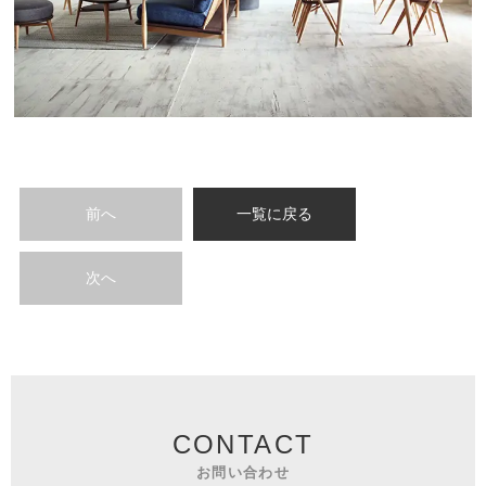
前へ
一覧に戻る
次へ
CONTACT
お問い合わせ