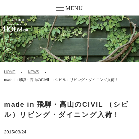
MENU
HOME
NEWS
made in 飛騨・高山のCIVIL （シビル）リビング・ダイニング入荷！
made in 飛騨・高山のCIVIL （シビ
ル）リビング・ダイニング入荷！
2015/03/24