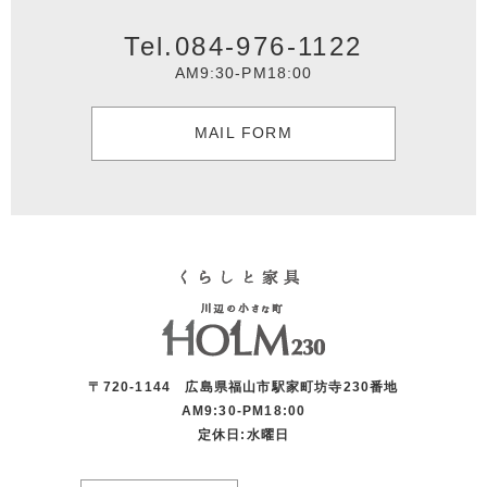
Tel.084-976-1122
AM9:30-PM18:00
MAIL FORM
〒720-1144 広島県福山市駅家町坊寺230番地
AM9:30-PM18:00
定休日:水曜日