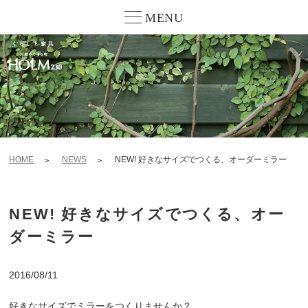
MENU
HOME
NEWS
NEW! 好きなサイズでつくる、オーダーミラー
NEW! 好きなサイズでつくる、オー
ダーミラー
2016/08/11
好きなサイズでミラーをつくりませんか？