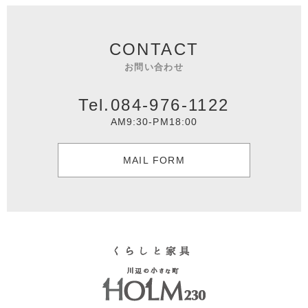
CONTACT
お問い合わせ
Tel.084-976-1122
AM9:30-PM18:00
MAIL FORM