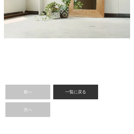
前へ
一覧に戻る
次へ