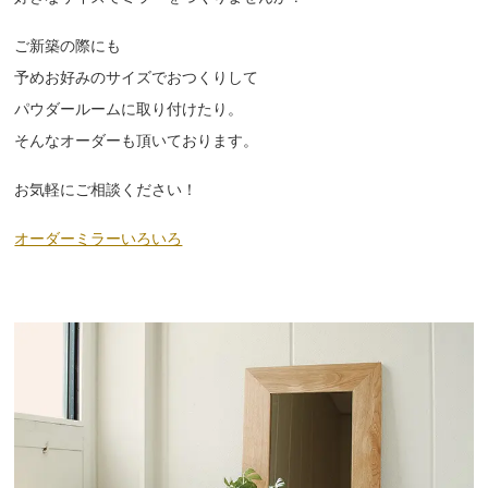
ご新築の際にも
予めお好みのサイズでおつくりして
パウダールームに取り付けたり。
そんなオーダーも頂いております。
お気軽にご相談ください！
オーダーミラーいろいろ