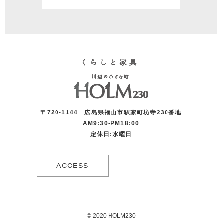
〒720-1144 広島県福山市駅家町坊寺230番地
AM9:30-PM18:00
定休日:水曜日
ACCESS
© 2020 HOLM230