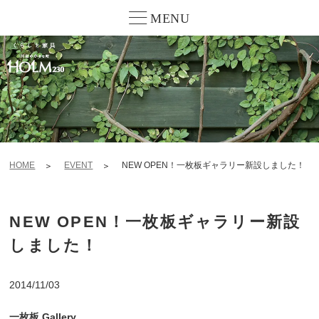
MENU
HOME
EVENT
NEW OPEN！一枚板ギャラリー新設しました！
NEW OPEN！一枚板ギャラリー新設
しました！
2014/11/03
一枚板 Gallery