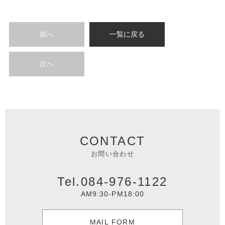
前へ
一覧に戻る
次へ
CONTACT
お問い合わせ
Tel.084-976-1122
AM9:30-PM18:00
MAIL FORM