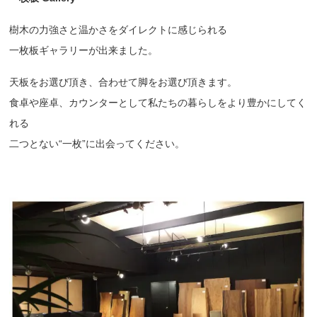
樹木の力強さと温かさをダイレクトに感じられる
一枚板ギャラリーが出来ました。
天板をお選び頂き、合わせて脚をお選び頂きます。
食卓や座卓、カウンターとして私たちの暮らしをより豊かにしてく
れる
二つとない“一枚”に出会ってください。