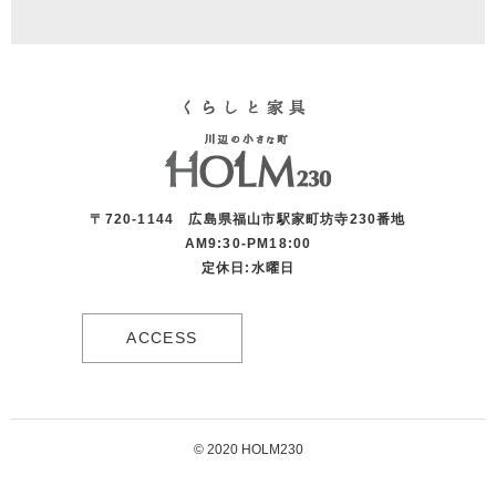
〒720-1144 広島県福山市駅家町坊寺230番地
AM9:30-PM18:00
定休日:水曜日
ACCESS
© 2020 HOLM230