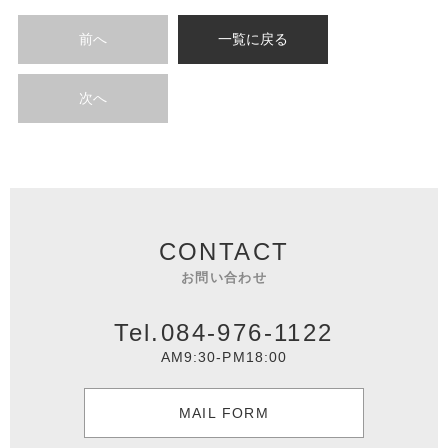
前へ
一覧に戻る
次へ
CONTACT
お問い合わせ
Tel.084-976-1122
AM9:30-PM18:00
MAIL FORM