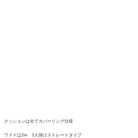
クッションは全てカバーリング仕様
ワイドは2m 3人掛けストレートタイプ