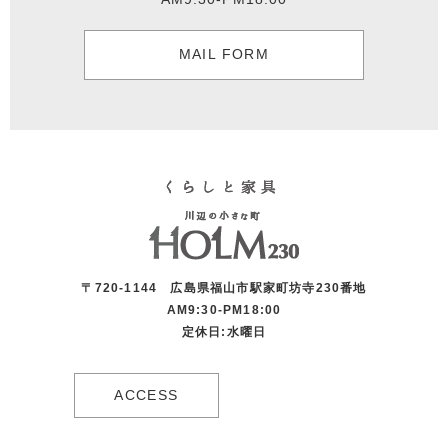
MAIL FORM
〒720-1144 広島県福山市駅家町坊寺230番地
AM9:30-PM18:00
定休日:水曜日
ACCESS