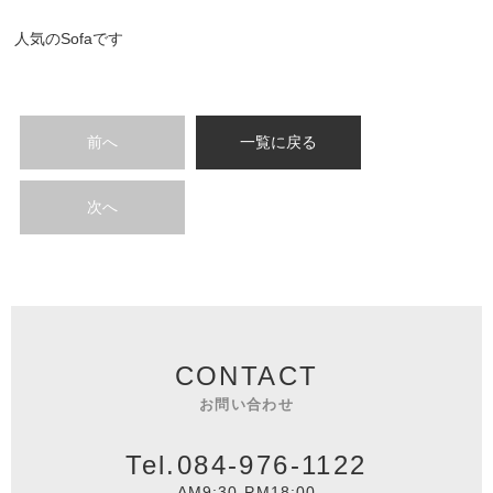
人気のSofaです
前へ
一覧に戻る
次へ
CONTACT
お問い合わせ
Tel.084-976-1122
AM9:30-PM18:00