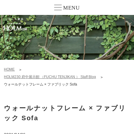
MENU
HOME
HOLM230 府中展示館 （FUCHU TENJIKAN ） Staff Blog
ウォールナットフレーム × ファブリック Sofa
ウォールナットフレーム × ファブリ
ック Sofa