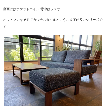
座面にはポケットコイル 背中はフェザー
オットマンをそえてカウチスタイルというご提案が多いシリーズで
す