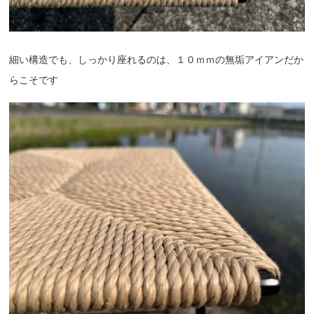
細い構造でも、しっかり座れるのは、１０ｍｍの無垢アイアンだか
らこそです