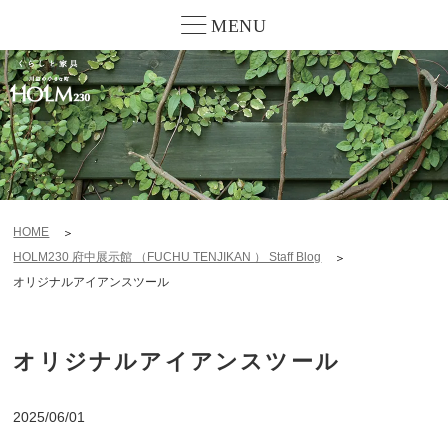
MENU
HOME
HOLM230 府中展示館 （FUCHU TENJIKAN ） Staff Blog
オリジナルアイアンスツール
オリジナルアイアンスツール
2025/06/01