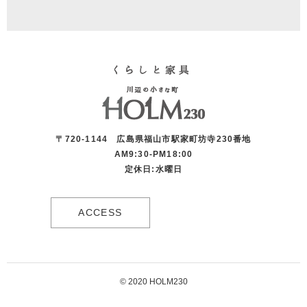
〒720-1144 広島県福山市駅家町坊寺230番地
AM9:30-PM18:00
定休日:水曜日
ACCESS
© 2020 HOLM230