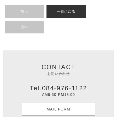
前へ
一覧に戻る
次へ
CONTACT
お問い合わせ
Tel.084-976-1122
AM9:30-PM18:00
MAIL FORM