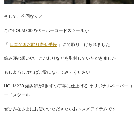
そして、今回なんと
このHOLM230のペーパーコードスツールが
『
日本全国お取り寄せ手帳
』にて取り上げられました
編み師の想いや、こだわりなどを取材していただきました
もしよろしければご覧になってみてください
HOLM230 編み師が1脚ずつ丁寧に仕上げる オリジナルペーパーコ
ードスツール
ぜひみなさまにお使いいただきたいおススメアイテムです