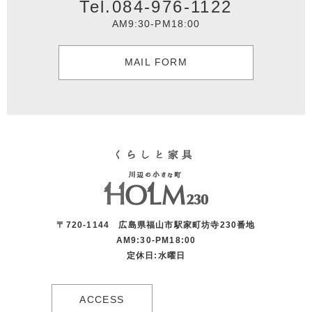
Tel.084-976-1122
AM9:30-PM18:00
MAIL FORM
〒720-1144 広島県福山市駅家町坊寺230番地
AM9:30-PM18:00
定休日:水曜日
ACCESS