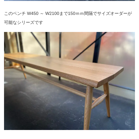
このベンチ W450 ～ W2100まで150ｍｍ間隔でサイズオーダーが
可能なシリーズです