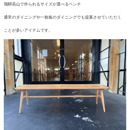
飛騨高山で作られるサイズが選べるベンチ
通常のダイニングや一枚板のダイニングでも提案させていただく
ことが多いアイテムです。