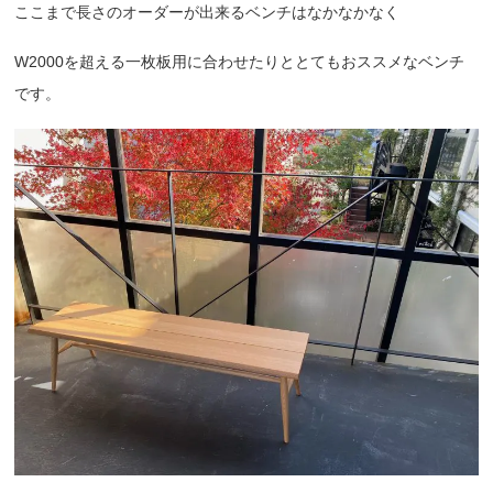
ここまで長さのオーダーが出来るベンチはなかなかなく
W2000を超える一枚板用に合わせたりととてもおススメなベンチ
です。