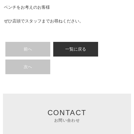
ベンチをお考えのお客様
ぜひ店頭でスタッフまでお尋ねください。
前へ
一覧に戻る
次へ
CONTACT
お問い合わせ