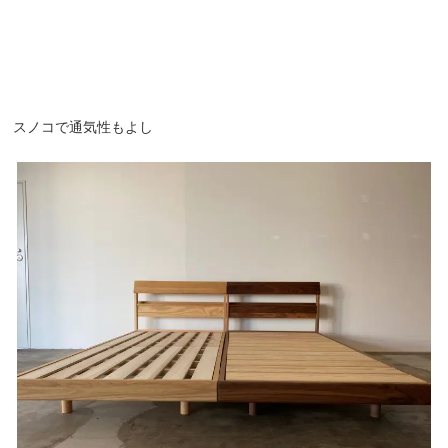
スノコで通気性もよし