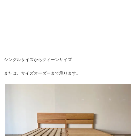
シングルサイズからクィーンサイズ
または、サイズオーダーまで承ります。