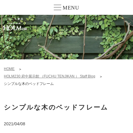
MENU
HOME
HOLM230 府中展示館 （FUCHU TENJIKAN ） Staff Blog
シンプルな木のベッドフレーム
シンプルな木のベッドフレーム
2021/04/08