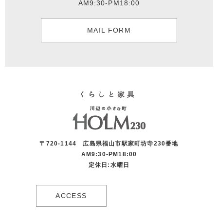
AM9:30-PM18:00
MAIL FORM
〒720-1144 広島県福山市駅家町坊寺230番地
AM9:30-PM18:00
定休日:水曜日
ACCESS