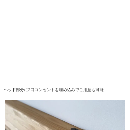
ヘッド部分に2口コンセントを埋め込みでご用意も可能