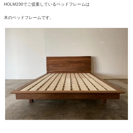
HOLM230でご提案しているベッドフレームは
木のベッドフレームです。