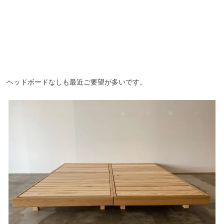
ヘッドボードなしも最近ご要望が多いです。