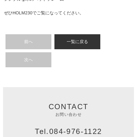
ぜひHOLM230でご覧になってください。
前へ
一覧に戻る
次へ
CONTACT
お問い合わせ
Tel.084-976-1122