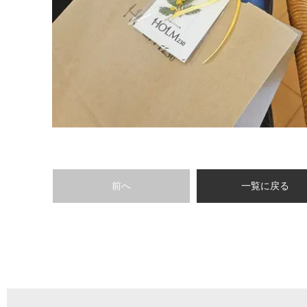
前へ
一覧に戻る