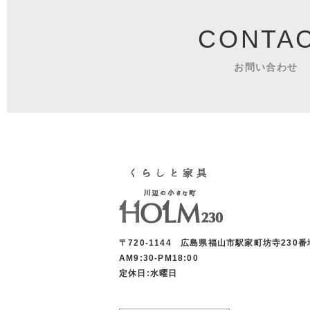
CONTA
お問い合わせ
〒720-1144 広島県福山市駅家町坊寺230番
AM9:30-PM18:00
定休日:水曜日