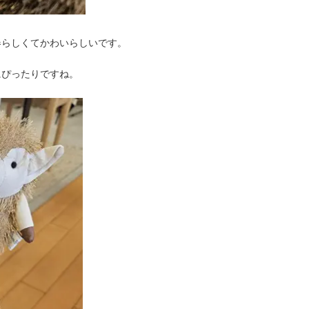
春らしくてかわいらしいです。
にぴったりですね。