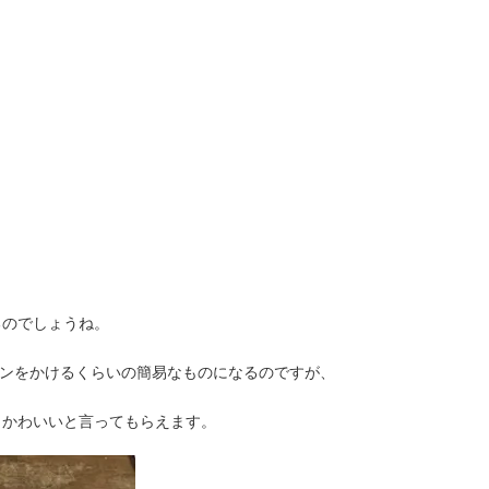
るのでしょうね。
リボンをかけるくらいの簡易なものになるのですが、
らかわいいと言ってもらえます。