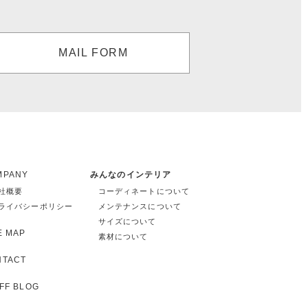
MAIL FORM
MPANY
みんなのインテリア
社概要
コーディネートについて
ライバシーポリシー
メンテナンスについて
サイズについて
E MAP
素材について
NTACT
FF BLOG