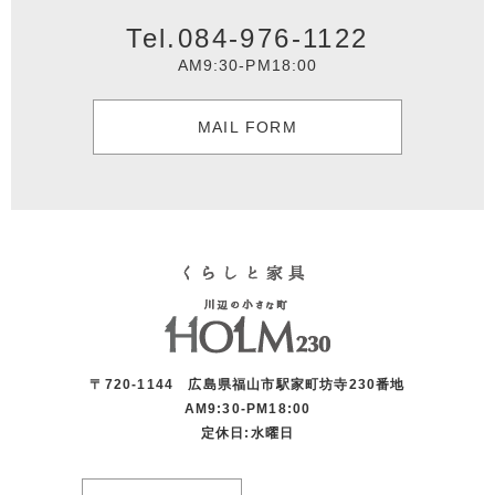
Tel.084-976-1122
AM9:30-PM18:00
MAIL FORM
〒720-1144 広島県福山市駅家町坊寺230番地
AM9:30-PM18:00
定休日:水曜日