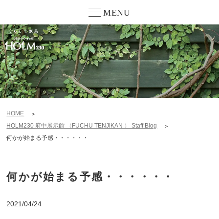
MENU
HOME
HOLM230 府中展示館 （FUCHU TENJIKAN ） Staff Blog
何かが始まる予感・・・・・・
何かが始まる予感・・・・・・
2021/04/24