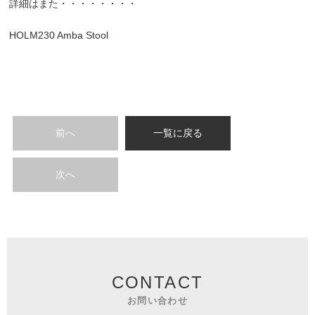
詳細はまた・・・・・・・・
HOLM230 Amba Stool
前へ
一覧に戻る
次へ
CONTACT
お問い合わせ