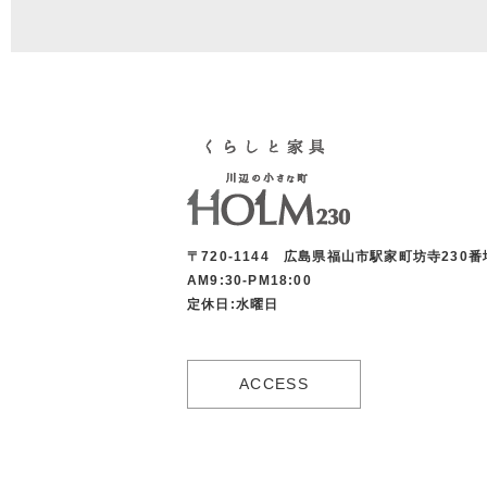
〒720-1144 広島県福山市駅家町坊寺230番
AM9:30-PM18:00
定休日:水曜日
ACCESS