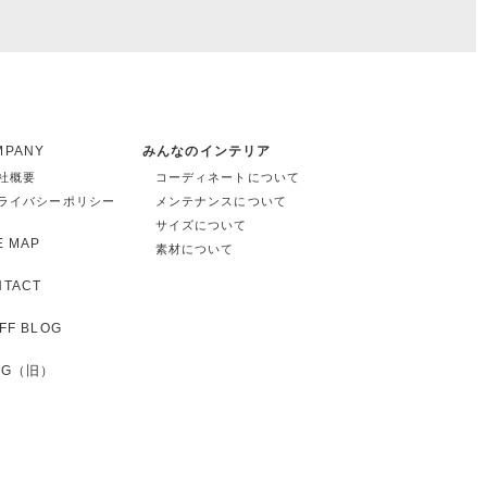
MPANY
みんなのインテリア
社概要
コーディネートについて
ライバシーポリシー
メンテナンスについて
サイズについて
E MAP
素材について
NTACT
FF BLOG
OG（旧）