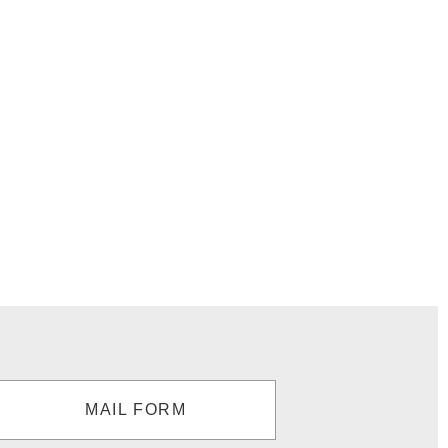
MAIL FORM