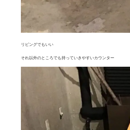
リビングでもいい
それ以外のところでも持っていきやすいカウンター