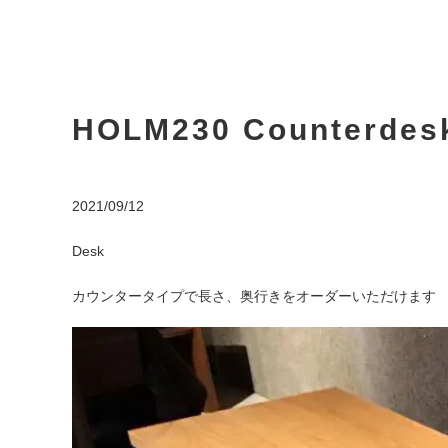
HOLM230 Counterdes
2021/09/12
Desk
カウンタータイプで長さ、奥行きをオーダーいただけます