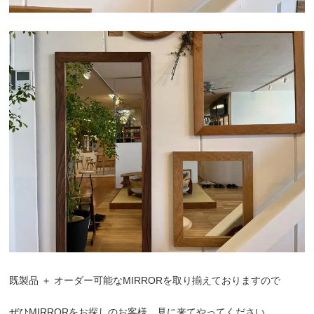
既製品 ＋ オーダー可能なMIRRORを取り揃えておりますので
ぜひMIRRORをお探しのお客様、見に来てやってください。