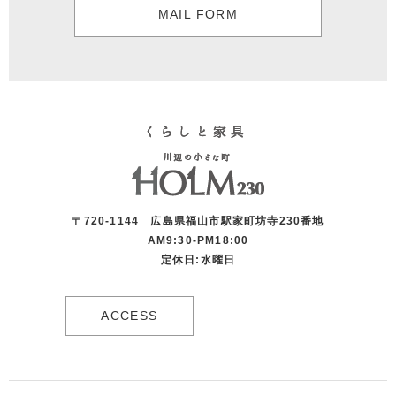
MAIL FORM
〒720-1144 広島県福山市駅家町坊寺230番地
AM9:30-PM18:00
定休日:水曜日
ACCESS