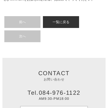
前へ
一覧に戻る
次へ
CONTACT
お問い合わせ
Tel.084-976-1122
AM9:30-PM18:00