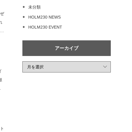
未分類
もぜ
HOLM230 NEWS
れ
HOLM230 EVENT
っと
アーカイブ