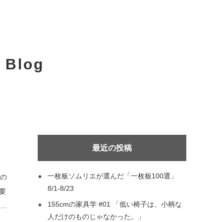
 Blog
最近の投稿
一枚板ソムリエが選んだ「一枚板100選」
8/1-8/23
155cmの家具学 #01 「低い椅子は、小柄な
人だけのものじゃなかった。」