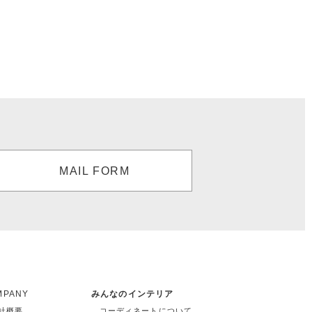
MAIL FORM
MPANY
みんなのインテリア
社概要
コーディネートについて