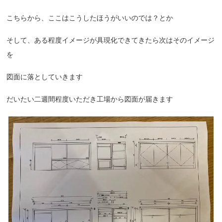
こちらから、ここはこうしたほうがいいのでは？とか
そして、ある程度イメージが具現化できてきたら次はそのイメージ
を
図面に落としていきます
だいたい二週間程度いただき工場から図面が届きます