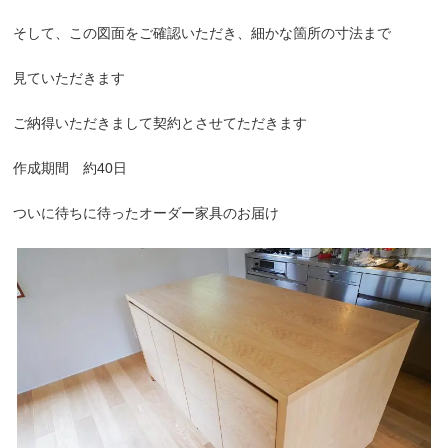
そして、この図面をご確認いただき、細かな箇所の寸法まで
見ていただきます
ご納得いただきまして契約とさせてただきます
作成期間 約40日
ついに待ちに待ったオーダー家具のお届け