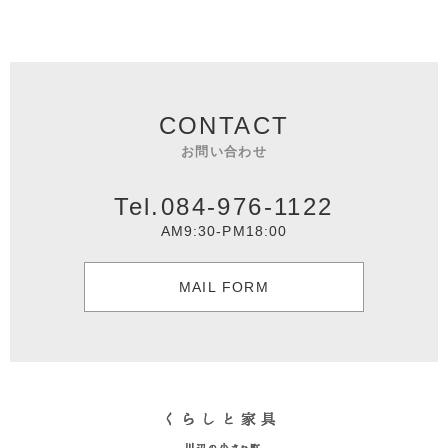
CONTACT
お問い合わせ
Tel.084-976-1122
AM9:30-PM18:00
MAIL FORM