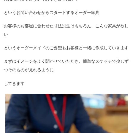
というお問い合わせからスタートするオーダー家具
お客様のお部屋に合わせた寸法別注はもちろん、こんな家具が欲し
い
というオーダーメイドのご要望もお客様と一緒に作成していきます
まずはイメージをよく聞かせていただき、簡単なスケッチで少しず
つそのものが見れるように
してきます