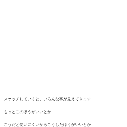
スケッチしていくと、いろんな事が見えてきます
もっとこのほうがいいとか
こうだと使いにくいからこうしたほうがいいとか