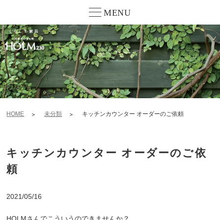
MENU
HOME
未分類
キッチンカウンター オーダーのご依頼
キッチンカウンター オーダーのご依
頼
2021/05/16
HOLMさんでこういうのできませんか？