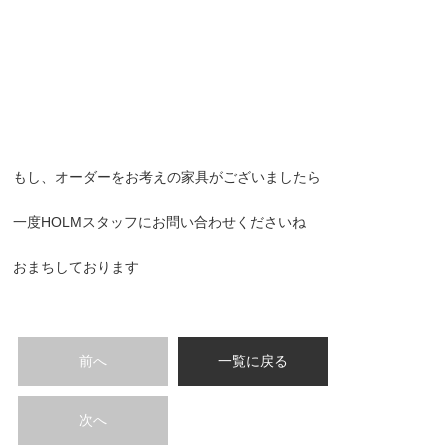
もし、オーダーをお考えの家具がございましたら
一度HOLMスタッフにお問い合わせくださいね
おまちしております
前へ
一覧に戻る
次へ