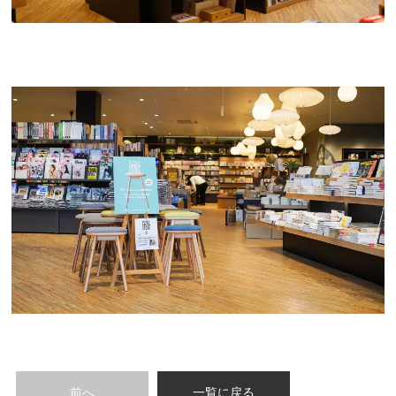
前へ
一覧に戻る