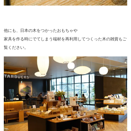
他にも、日本の木をつかったおもちゃや
家具を作る時にでてしまう端材を再利用してつくった木の雑貨もご
覧ください。