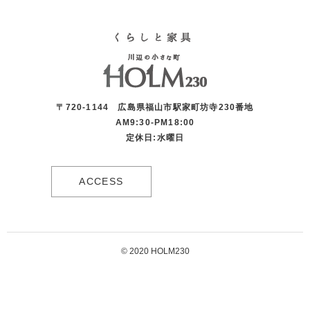
〒720-1144 広島県福山市駅家町坊寺230番地
AM9:30-PM18:00
定休日:水曜日
ACCESS
© 2020 HOLM230