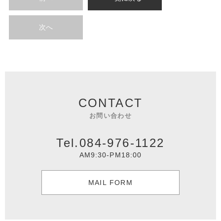
次へ
CONTACT
お問い合わせ
Tel.084-976-1122
AM9:30-PM18:00
MAIL FORM