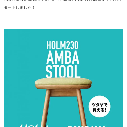
タートしました！