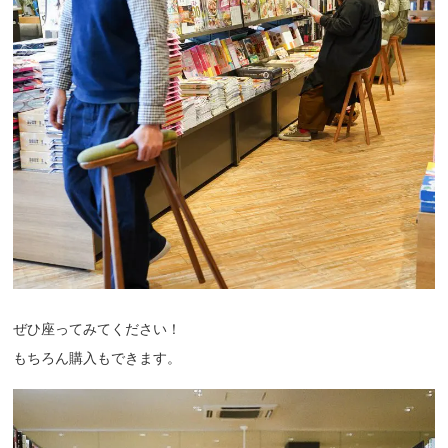
ぜひ座ってみてください！
もちろん購入もできます。