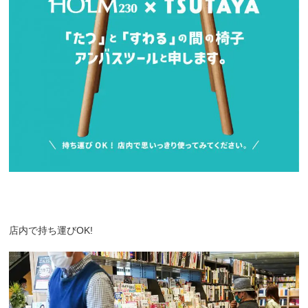
店内で持ち運びOK!