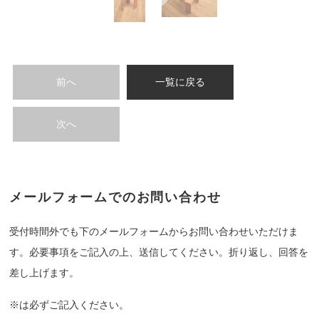
前へ
一覧に戻る
次へ
メールフォームでのお問い合わせ
受付時間外でも下のメールフォームからお問い合わせいただけま
す。必要事項をご記入の上、送信してください。折り返し、回答を
差し上げます。
※は必ずご記入ください。