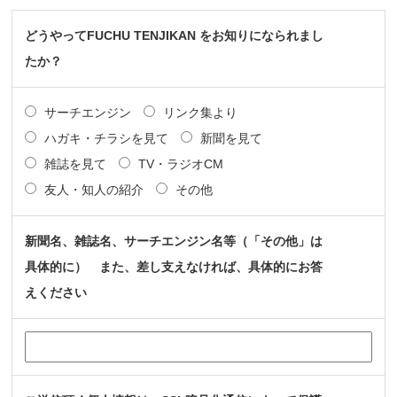
どうやってFUCHU TENJIKAN をお知りになられまし
たか？
サーチエンジン
リンク集より
ハガキ・チラシを見て
新聞を見て
雑誌を見て
TV・ラジオCM
友人・知人の紹介
その他
新聞名、雑誌名、サーチエンジン名等（「その他」は
具体的に） また、差し支えなければ、具体的にお答
えください