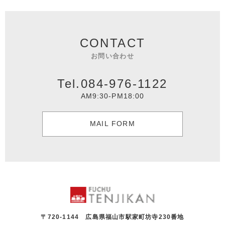
CONTACT
お問い合わせ
Tel.084-976-1122
AM9:30-PM18:00
MAIL FORM
〒720-1144 広島県福山市駅家町坊寺230番地