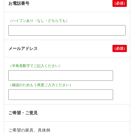
お電話番号
（ハイフンあり・なし・どちらでも）
メールアドレス
（半角英数字でご記入ください）
（確認のためもう再度ご入力ください）
ご希望・ご意見
ご希望の家具、具体例