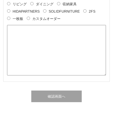
リビング
ダイニング
収納家具
HIDAPARTNERS
SOLIDFURNITURE
2FS
一枚板
カスタムオーダー