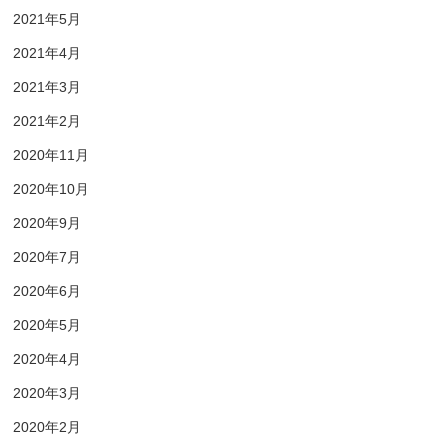
2021年5月
2021年4月
2021年3月
2021年2月
2020年11月
2020年10月
2020年9月
2020年7月
2020年6月
2020年5月
2020年4月
2020年3月
2020年2月