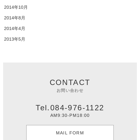
2014年10月
2014年8月
2014年4月
2013年5月
CONTACT
お問い合わせ
Tel.084-976-1122
AM9:30-PM18:00
MAIL FORM