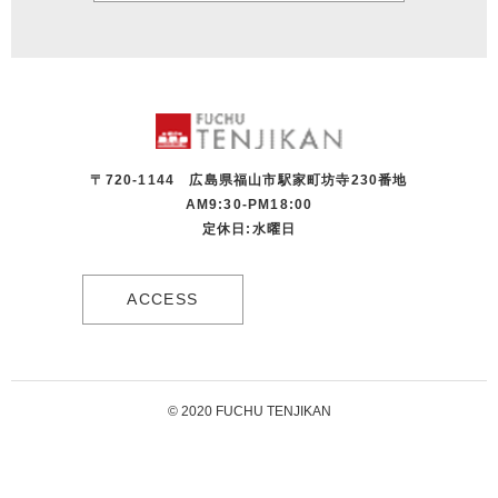
〒720-1144 広島県福山市駅家町坊寺230番地
AM9:30-PM18:00
定休日:水曜日
ACCESS
© 2020 FUCHU TENJIKAN