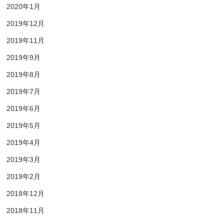
2020年1月
2019年12月
2019年11月
2019年9月
2019年8月
2019年7月
2019年6月
2019年5月
2019年4月
2019年3月
2019年2月
2018年12月
2018年11月