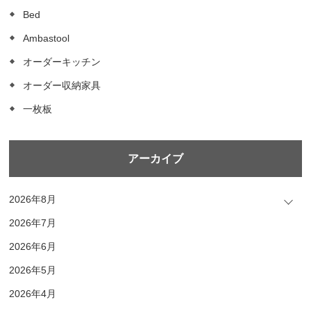
Bed
Ambastool
オーダーキッチン
オーダー収納家具
一枚板
アーカイブ
2026年8月
2026年7月
2026年6月
2026年5月
2026年4月