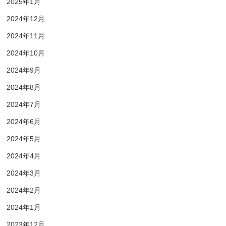
2025年1月
2024年12月
2024年11月
2024年10月
2024年9月
2024年8月
2024年7月
2024年6月
2024年5月
2024年4月
2024年3月
2024年2月
2024年1月
2023年12月