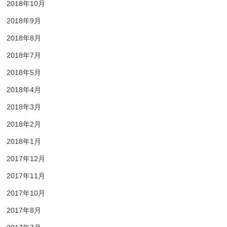
2018年10月
2018年9月
2018年8月
2018年7月
2018年5月
2018年4月
2018年3月
2018年2月
2018年1月
2017年12月
2017年11月
2017年10月
2017年8月