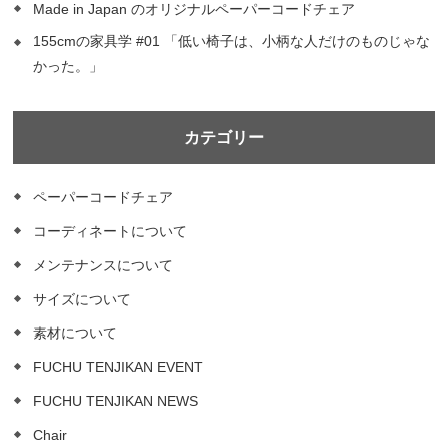
Made in Japan のオリジナルペーパーコードチェア
155cmの家具学 #01 「低い椅子は、小柄な人だけのものじゃな
かった。」
カテゴリー
ペーパーコードチェア
コーディネートについて
メンテナンスについて
サイズについて
素材について
FUCHU TENJIKAN EVENT
FUCHU TENJIKAN NEWS
Chair