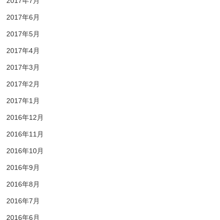
2017年7月
2017年6月
2017年5月
2017年4月
2017年3月
2017年2月
2017年1月
2016年12月
2016年11月
2016年10月
2016年9月
2016年8月
2016年7月
2016年6月