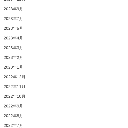
2023年9月
2023年7月
2023年5月
2023年4月
2023年3月
2023年2月
2023年1月
2022年12月
2022年11月
2022年10月
2022年9月
2022年8月
2022年7月