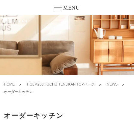
MENU
HOME
HOLM230 FUCHU TENJIKAN TOPページ
NEWS
オーダーキッチン
オーダーキッチン