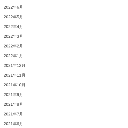
2022年6月
2022年5月
2022年4月
2022年3月
2022年2月
2022年1月
2021年12月
2021年11月
2021年10月
2021年9月
2021年8月
2021年7月
2021年6月