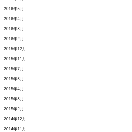
2016年5月
2016年4月
2016年3月
2016年2月
2015年12月
2015年11月
2015年7月
2015年5月
2015年4月
2015年3月
2015年2月
2014年12月
2014年11月