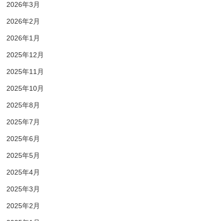
2026年3月
2026年2月
2026年1月
2025年12月
2025年11月
2025年10月
2025年8月
2025年7月
2025年6月
2025年5月
2025年4月
2025年3月
2025年2月