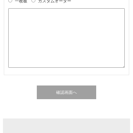
一枚板
カスタムオーダー