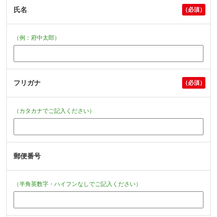
氏名
（例：府中太郎）
フリガナ
（カタカナでご記入ください）
郵便番号
（半角英数字・ハイフンなしでご記入ください）