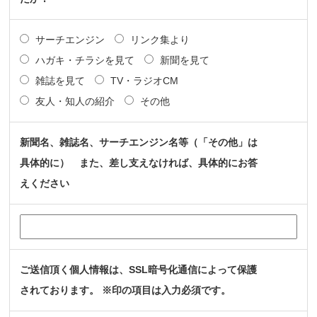
サーチエンジン
リンク集より
ハガキ・チラシを見て
新聞を見て
雑誌を見て
TV・ラジオCM
友人・知人の紹介
その他
新聞名、雑誌名、サーチエンジン名等（「その他」は
具体的に） また、差し支えなければ、具体的にお答
えください
ご送信頂く個人情報は、SSL暗号化通信によって保護
されております。 ※印の項目は入力必須です。