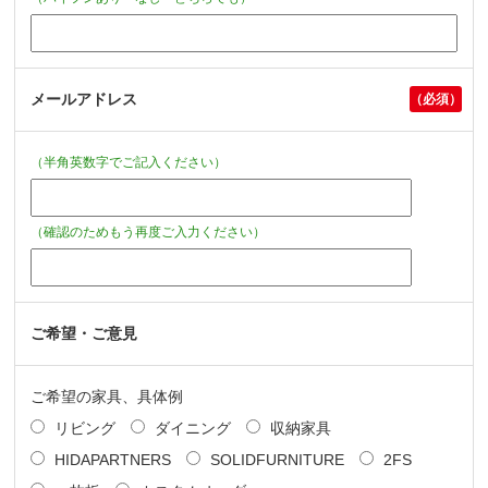
メールアドレス
（半角英数字でご記入ください）
（確認のためもう再度ご入力ください）
ご希望・ご意見
ご希望の家具、具体例
リビング
ダイニング
収納家具
HIDAPARTNERS
SOLIDFURNITURE
2FS