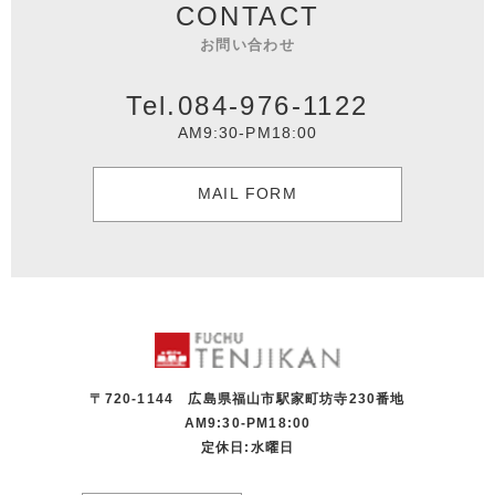
CONTACT
お問い合わせ
Tel.084-976-1122
AM9:30-PM18:00
MAIL FORM
〒720-1144 広島県福山市駅家町坊寺230番地
AM9:30-PM18:00
定休日:水曜日