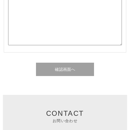
CONTACT
お問い合わせ