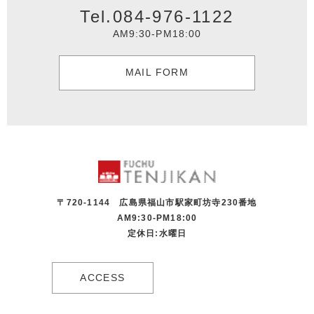
Tel.084-976-1122
AM9:30-PM18:00
MAIL FORM
〒720-1144 広島県福山市駅家町坊寺230番地
AM9:30-PM18:00
定休日:水曜日
ACCESS