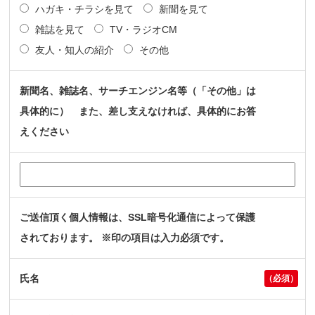
ハガキ・チラシを見て
新聞を見て
雑誌を見て
TV・ラジオCM
友人・知人の紹介
その他
新聞名、雑誌名、サーチエンジン名等（「その他」は
具体的に） また、差し支えなければ、具体的にお答
えください
ご送信頂く個人情報は、SSL暗号化通信によって保護
されております。 ※印の項目は入力必須です。
氏名