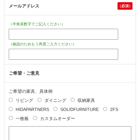
メールアドレス
（半角英数字でご記入ください）
（確認のためもう再度ご入力ください）
ご希望・ご意見
ご希望の家具、具体例
リビング
ダイニング
収納家具
HIDAPARTNERS
SOLIDFURNITURE
2FS
一枚板
カスタムオーダー