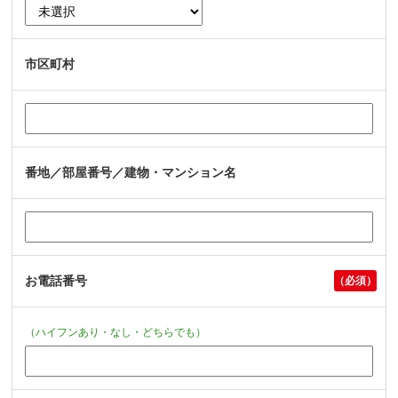
市区町村
番地／部屋番号／建物・マンション名
お電話番号
（ハイフンあり・なし・どちらでも）