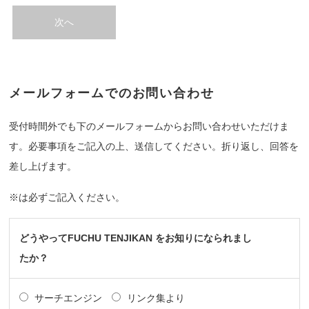
次へ
メールフォームでのお問い合わせ
受付時間外でも下のメールフォームからお問い合わせいただけま
す。必要事項をご記入の上、送信してください。折り返し、回答を
差し上げます。
※は必ずご記入ください。
どうやってFUCHU TENJIKAN をお知りになられまし
たか？
サーチエンジン
リンク集より