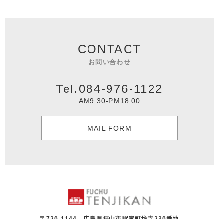
CONTACT
お問い合わせ
Tel.084-976-1122
AM9:30-PM18:00
MAIL FORM
〒720-1144 広島県福山市駅家町坊寺230番地