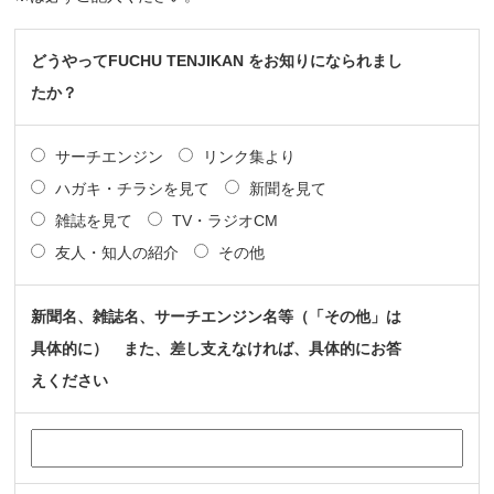
どうやってFUCHU TENJIKAN をお知りになられまし
たか？
サーチエンジン
リンク集より
ハガキ・チラシを見て
新聞を見て
雑誌を見て
TV・ラジオCM
友人・知人の紹介
その他
新聞名、雑誌名、サーチエンジン名等（「その他」は
具体的に） また、差し支えなければ、具体的にお答
えください