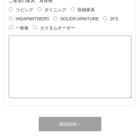
ご希望の家具、具体例
リビング
ダイニング
収納家具
HIDAPARTNERS
SOLIDFURNITURE
2FS
一枚板
カスタムオーダー