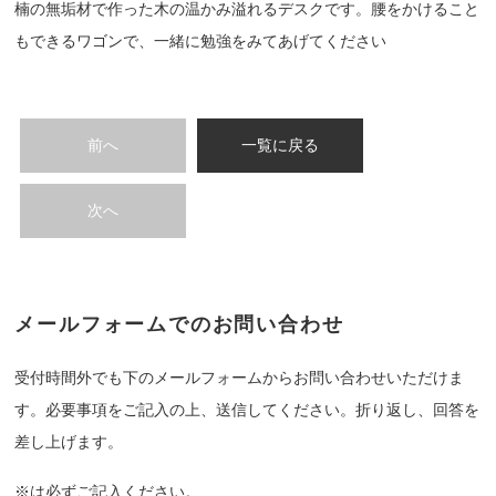
楠の無垢材で作った木の温かみ溢れるデスクです。腰をかけること
もできるワゴンで、一緒に勉強をみてあげてください
前へ
一覧に戻る
次へ
メールフォームでのお問い合わせ
受付時間外でも下のメールフォームからお問い合わせいただけま
す。必要事項をご記入の上、送信してください。折り返し、回答を
差し上げます。
※は必ずご記入ください。