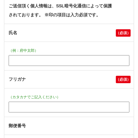
ご送信頂く個人情報は、SSL暗号化通信によって保護
されております。 ※印の項目は入力必須です。
氏名
（例：府中太郎）
フリガナ
（カタカナでご記入ください）
郵便番号