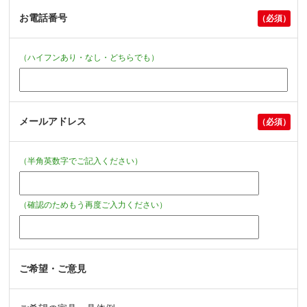
お電話番号
（ハイフンあり・なし・どちらでも）
メールアドレス
（半角英数字でご記入ください）
（確認のためもう再度ご入力ください）
ご希望・ご意見