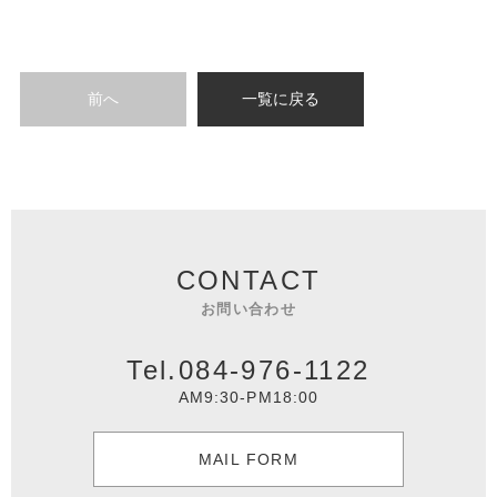
前へ
一覧に戻る
CONTACT
お問い合わせ
Tel.084-976-1122
AM9:30-PM18:00
MAIL FORM