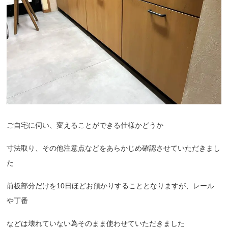
ご自宅に伺い、変えることができる仕様かどうか
寸法取り、その他注意点などをあらかじめ確認させていただきまし
た
前板部分だけを10日ほどお預かりすることとなりますが、レール
や丁番
などは壊れていない為そのまま使わせていただきました