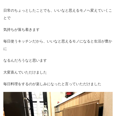
日常のちょっとしたことでも、いいなと思えるモノへ変えていくこ
とで
気持ちが落ち着きます
毎日使うキッチンだから、いいなと思えるモノになると生活が豊か
に
なるんだろうなと思います
大変喜んでいただけました
毎日料理をするのが楽しみになったと言っていただけました