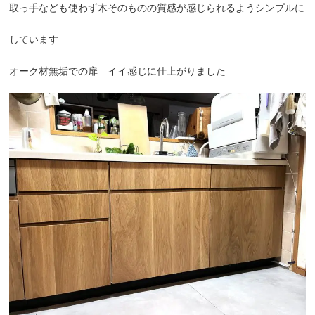
取っ手なども使わず木そのものの質感が感じられるようシンプルに
しています
オーク材無垢での扉 イイ感じに仕上がりました