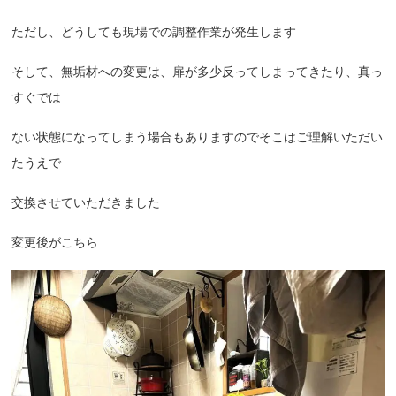
ただし、どうしても現場での調整作業が発生します
そして、無垢材への変更は、扉が多少反ってしまってきたり、真っ
すぐでは
ない状態になってしまう場合もありますのでそこはご理解いただい
たうえで
交換させていただきました
変更後がこちら