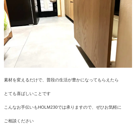
素材を変えるだけで、普段の生活が豊かになってもらえたら
とても喜ばしいことです
こんなお手伝いもHOLM230では承りますので、ぜひお気軽に
ご相談ください