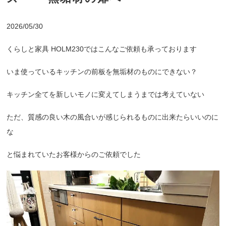
2026/05/30
くらしと家具 HOLM230ではこんなご依頼も承っております
いま使っているキッチンの前板を無垢材のものにできない？
キッチン全てを新しいモノに変えてしまうまでは考えていない
ただ、質感の良い木の風合いが感じられるものに出来たらいいのに
な
と悩まれていたお客様からのご依頼でした