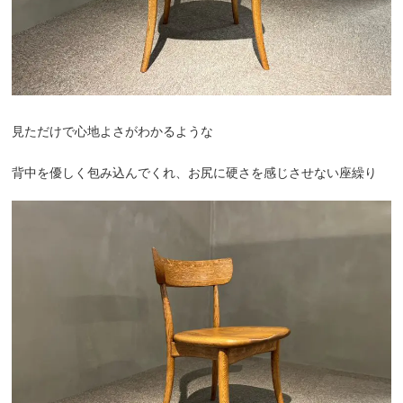
見ただけで心地よさがわかるような
背中を優しく包み込んでくれ、お尻に硬さを感じさせない座繰り