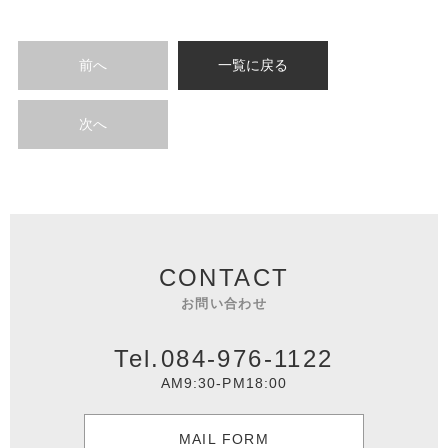
前へ
一覧に戻る
次へ
CONTACT
お問い合わせ
Tel.084-976-1122
AM9:30-PM18:00
MAIL FORM