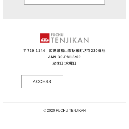
〒720-1144 広島県福山市駅家町坊寺230番地
AM9:30-PM18:00
定休日:水曜日
ACCESS
© 2020 FUCHU TENJIKAN