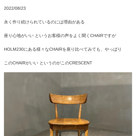
2022/08/23
永く作り続けられているのには理由がある
座り心地がいい というお客様の声をよく聞くCHAIRですが
HOLM230にある様々なCHAIRを座り比べてみても、やっぱり
このCHAIRがいい というのがこのCRESCENT