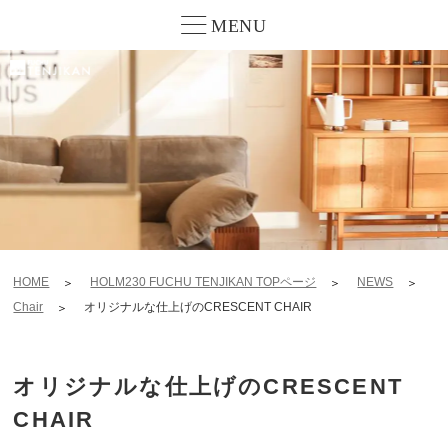
MENU
HOME
HOLM230 FUCHU TENJIKAN TOPページ
NEWS
Chair
オリジナルな仕上げのCRESCENT CHAIR
オリジナルな仕上げのCRESCENT
CHAIR