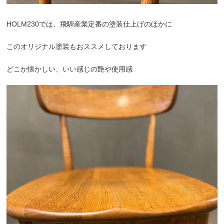
HOLM230では、飛騨産業定番の塗装仕上げのほかに
このオリジナル塗装もおススメしております
どこか懐かしい、いい感じの艶や使用感