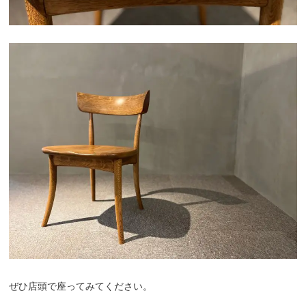
ぜひ店頭で座ってみてください。