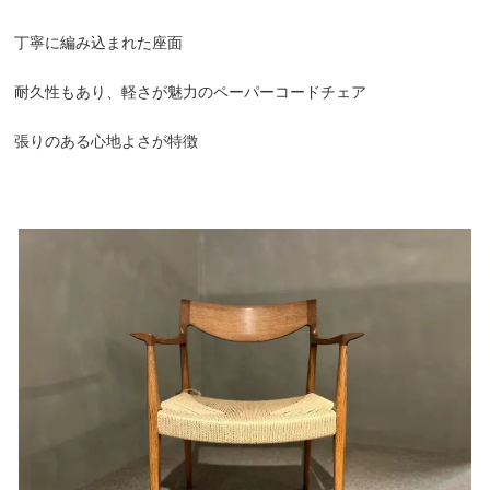
丁寧に編み込まれた座面
耐久性もあり、軽さが魅力のペーパーコードチェア
張りのある心地よさが特徴