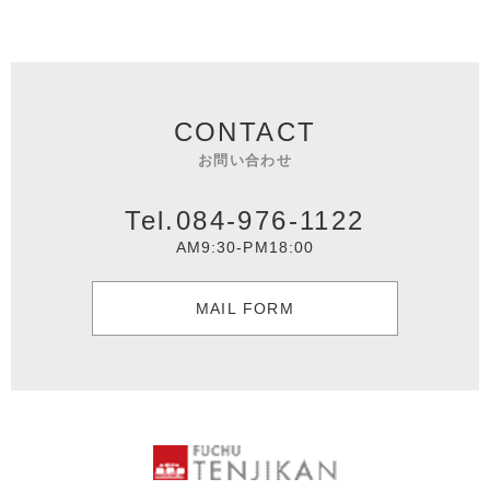
CONTACT
お問い合わせ
Tel.084-976-1122
AM9:30-PM18:00
MAIL FORM