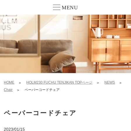
MENU
HOME
HOLM230 FUCHU TENJIKAN TOPページ
NEWS
Chair
ペーパーコードチェア
ペーパーコードチェア
2023/01/15