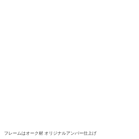
フレームはオーク材 オリジナルアンバー仕上げ