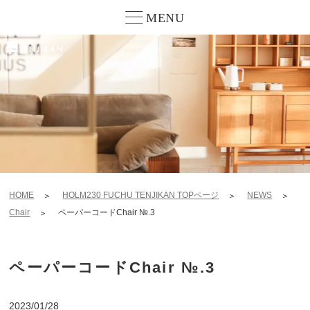
MENU
HOME
HOLM230 FUCHU TENJIKAN TOPページ
NEWS
Chair
ペーパーコードChair №.3
ペーパーコードChair №.3
2023/01/28