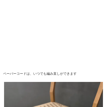
ペーパーコードは、いつでも編み直しができます