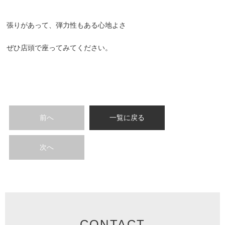
張りがあって、弾力性もある心地よさ
ぜひ店頭で座ってみてください。
前へ
一覧に戻る
次へ
CONTACT