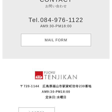
お問い合わせ
Tel.084-976-1122
AM9:30-PM18:00
MAIL FORM
〒720-1144 広島県福山市駅家町坊寺230番地
AM9:30-PM18:00
定休日:水曜日